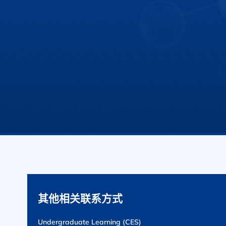
其他相关联系方式
Undergraduate Learning (CES)