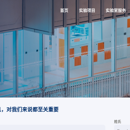
首页
实验项目
实验室服务
见，对我们来说都至关重要
姓氏