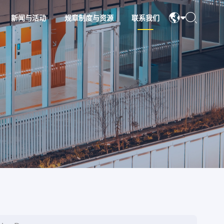
新闻与活动
规章制度与资源
联系我们